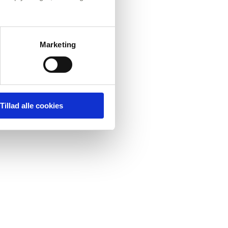
Marketing
Tillad alle cookies