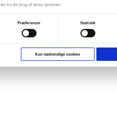
et fra din brug af deres tjenester.
Præferencer
Statistik
Kun nødvendige cookies