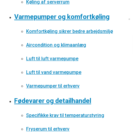
Køling af serverrum
Varmepumper og komfortkøling
Komfortkøling sikrer bedre arbejdsmiljø
Aircondition og klimaanlæg
Luft til luft varmepumpe
Luft til vand varmepumpe
Varmepumper til erhverv
Fødevarer og detailhandel
Specifikke krav til temperaturstyring
Fryserum til erhverv