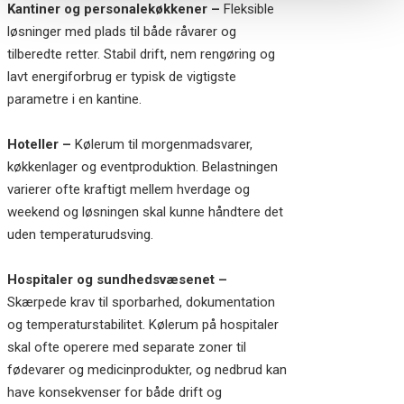
Kantiner og personalekøkkener –
Fleksible
løsninger med plads til både råvarer og
tilberedte retter. Stabil drift, nem rengøring og
lavt energiforbrug er typisk de vigtigste
parametre i en kantine.
Hoteller –
Kølerum til morgenmadsvarer,
køkkenlager og eventproduktion. Belastningen
varierer ofte kraftigt mellem hverdage og
weekend og løsningen skal kunne håndtere det
uden temperaturudsving.
Hospitaler og sundhedsvæsenet –
Skærpede krav til sporbarhed, dokumentation
og temperaturstabilitet. Kølerum på hospitaler
skal ofte operere med separate zoner til
fødevarer og medicinprodukter, og nedbrud kan
have konsekvenser for både drift og