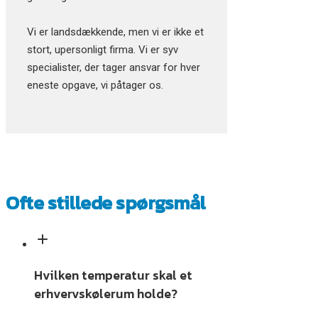
Vi er landsdækkende, men vi er ikke et
stort, upersonligt firma. Vi er syv
specialister, der tager ansvar for hver
eneste opgave, vi påtager os.
Ofte stillede spørgsmål
Hvilken temperatur skal et
erhvervskølerum holde?