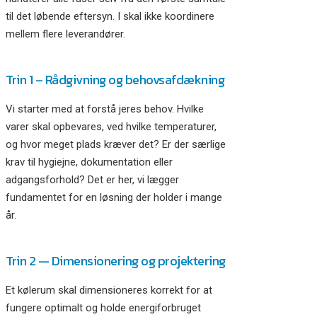
til det løbende eftersyn. I skal ikke koordinere
mellem flere leverandører.
Trin 1 – Rådgivning og behovsafdækning
Vi starter med at forstå jeres behov. Hvilke
varer skal opbevares, ved hvilke temperaturer,
og hvor meget plads kræver det? Er der særlige
krav til hygiejne, dokumentation eller
adgangsforhold? Det er her, vi lægger
fundamentet for en løsning der holder i mange
år.
Trin 2 — Dimensionering og projektering
Et kølerum skal dimensioneres korrekt for at
fungere optimalt og holde energiforbruget