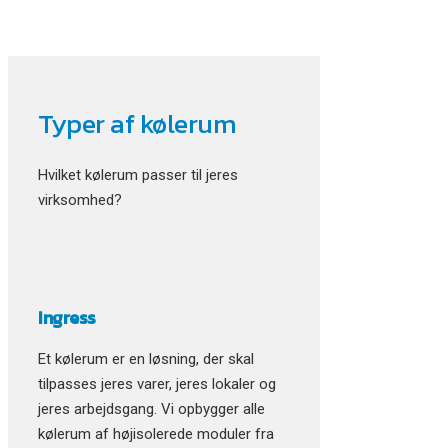
Typer af kølerum
Hvilket kølerum passer til jeres
virksomhed?
Ingress
Et kølerum er en løsning, der skal
tilpasses jeres varer, jeres lokaler og
jeres arbejdsgang. Vi opbygger alle
kølerum af højisolerede moduler fra