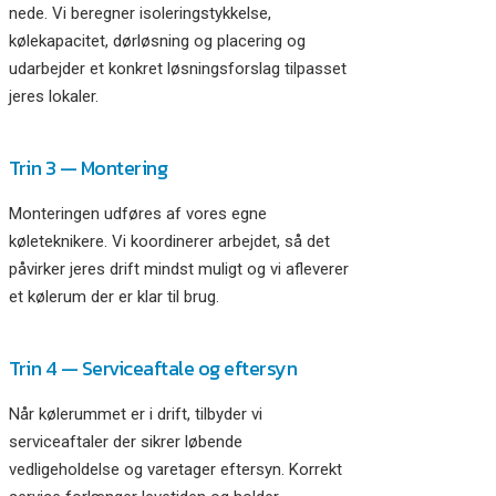
nede. Vi beregner isoleringstykkelse,
kølekapacitet, dørløsning og placering og
udarbejder et konkret løsningsforslag tilpasset
jeres lokaler.
Trin 3 — Montering
Monteringen udføres af vores egne
køleteknikere. Vi koordinerer arbejdet, så det
påvirker jeres drift mindst muligt og vi afleverer
et kølerum der er klar til brug.
Trin 4 — Serviceaftale og eftersyn
Når kølerummet er i drift, tilbyder vi
serviceaftaler der sikrer løbende
vedligeholdelse og varetager eftersyn. Korrekt