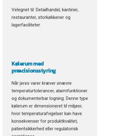
Velegnet til: Detailhandel, kantiner,
restauranter, storkøkkener og
lagerfaciliteter.
Kølerum med
præcisionsstyring
Når jeres varer kræver snævre
temperaturtolerancer, alarmfunktioner
og dokumenterbar logning. Denne type
kølerum er dimensioneret til miljøer,
hvor temperaturafvigelser kan have
konsekvenser for produktkvalitet,
patientsikkerhed eller regulatorisk