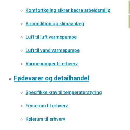
Komfortkøling sikrer bedre arbejdsmiljø
Aircondition og klimaanlæg
Luft til luft varmepumpe
Luft til vand varmepumpe
Varmepumper til erhverv
Fødevarer og detailhandel
Specifikke krav til temperaturstyring
Fryserum til erhverv
Kølerum til erhverv