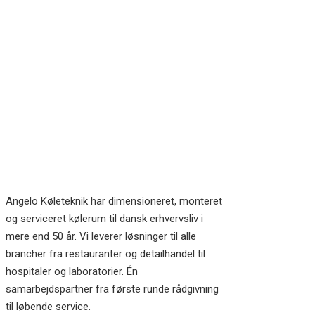
Angelo Køleteknik har dimensioneret, monteret
og serviceret kølerum til dansk erhvervsliv i
mere end 50 år. Vi leverer løsninger til alle
brancher fra restauranter og detailhandel til
hospitaler og laboratorier. Én
samarbejdspartner fra første runde rådgivning
til løbende service.