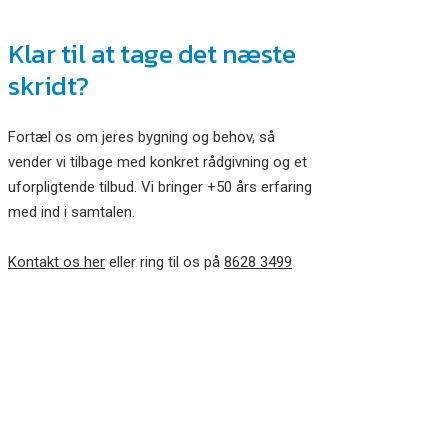
Klar til at tage det næste
skridt?
Fortæl os om jeres bygning og behov, så
vender vi tilbage med konkret rådgivning og et
uforpligtende tilbud. Vi bringer +50 års erfaring
med ind i samtalen.
Kontakt os her
eller ring til os på
8628 3499